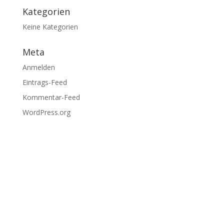
Kategorien
Keine Kategorien
Meta
Anmelden
Eintrags-Feed
Kommentar-Feed
WordPress.org